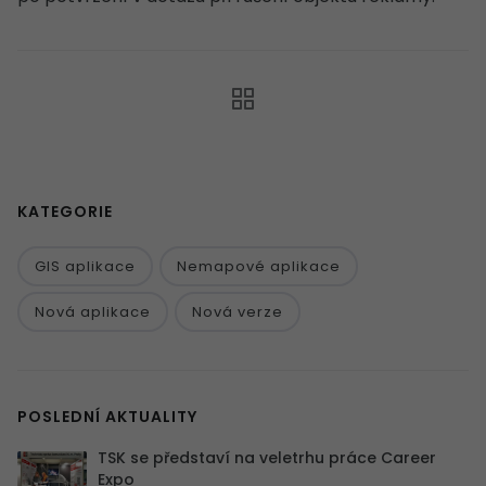
KATEGORIE
GIS aplikace
Nemapové aplikace
Nová aplikace
Nová verze
POSLEDNÍ AKTUALITY
TSK se představí na veletrhu práce Career
Expo