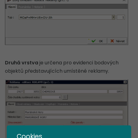
Druhá vrstva
je určena pro evidenci bodových
objektů představujících umístěné reklamy.
Cookies