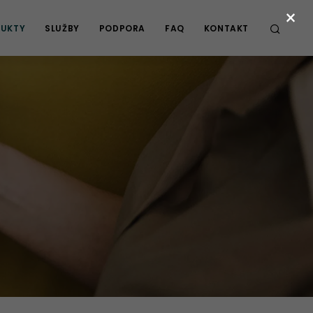
×
UKTY
SLUŽBY
PODPORA
FAQ
KONTAKT