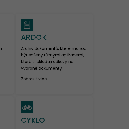
ARDOK
h
Archiv dokumentů, které mohou
být sdíleny různými aplikacemi,
které si ukládají odkazy na
vybrané dokumenty.
Zobrazit více
CYKLO