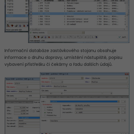
Informační databáze zastávkového stojanu obsahuje
informace o druhu dopravy, umístění nástupiště, popisu
vybavení přístřešku či čekárny a řadu dalších údajů.