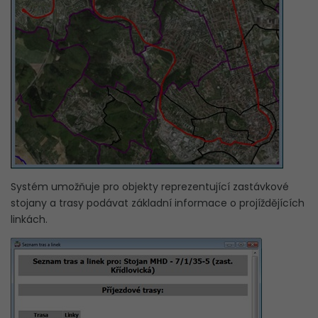
Systém umožňuje pro objekty reprezentující zastávkové
stojany a trasy podávat základní informace o projíždějících
linkách.