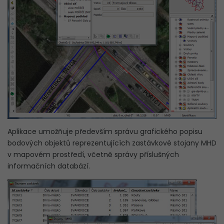
Aplikace umožňuje především správu grafického popisu
bodových objektů reprezentujících zastávkové stojany MHD
v mapovém prostředí, včetně správy příslušných
informačních databází.