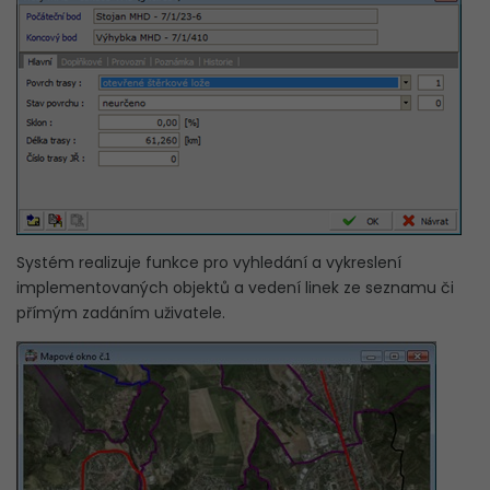
Systém realizuje funkce pro vyhledání a vykreslení
implementovaných objektů a vedení linek ze seznamu či
přímým zadáním uživatele.