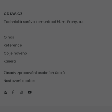
CDSW.CZ
Technická správa komunikací hl. m. Prahy, a.s.
O nás
Reference
Co je nového
Kariéra
Zásady zpracování osobních údajů
Nastavení cookies