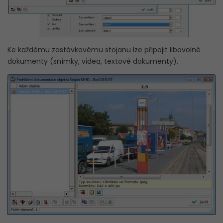
Ke každému zastávkovému stojanu lze připojit libovolné
dokumenty (snímky, videa, textové dokumenty).