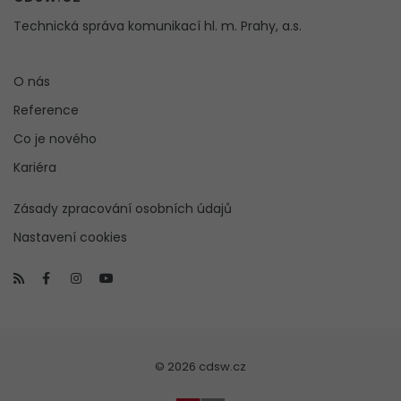
Technická správa komunikací hl. m. Prahy, a.s.
O nás
Reference
Co je nového
Kariéra
Zásady zpracování osobních údajů
Nastavení cookies
© 2026 cdsw.cz